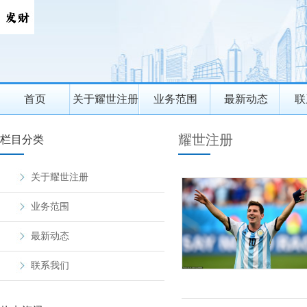
首页
关于耀世注册
业务范围
最新动态
联
耀世注册
栏目分类
关于耀世注册
业务范围
最新动态
联系我们