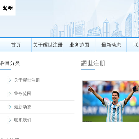
首页
关于耀世注册
业务范围
最新动态
联
耀世注册
栏目分类
关于耀世注册
业务范围
最新动态
联系我们