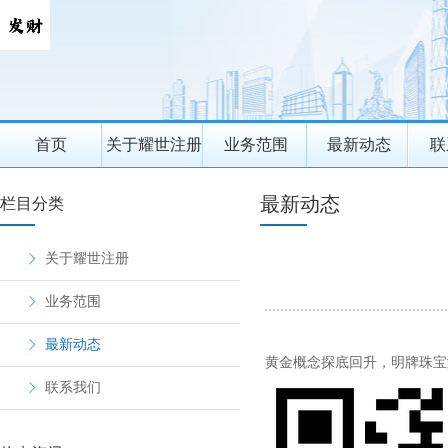
首页
关于耀世注册
业务范围
最新动态
联
最新动态
栏目分类
关于耀世注册
业务范围
最新动态
黄金概念探底回升，明牌珠宝
联系我们