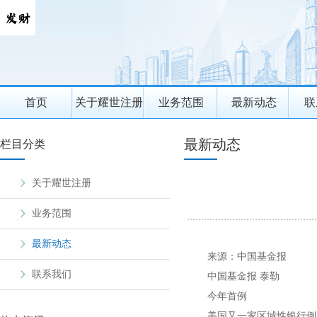
首页
关于耀世注册
业务范围
最新动态
联
最新动态
栏目分类
关于耀世注册
业务范围
最新动态
来源：中国基金报
联系我们
中国基金报 泰勒
今年首例
美国又一家区域性银行倒