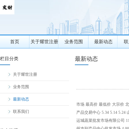
首页
关于耀世注册
业务范围
最新动态
联
最新动态
栏目分类
关于耀世注册
业务范围
最新动态
市场 最高价 最低价 大宗价 北京
联系我们
产品交易中心 5.34 5.14 5.
运城蔬菜批发市场有限公司 11.00 
州农副产品中心批发市场 4.00 3.