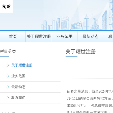
首页
关于耀世注册
业务范围
最新动态
联
关于耀世注册
栏目分类
关于耀世注册
业务范围
最新动态
证券之星消息，截至2024年7月1
联系我们
7月11日的资金流向数据方面，
出958.46万元，占总成交额10.
近5日资金流向一览见下表：